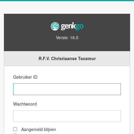
Versie: 16.0
R.F.V. Christiaanse Taxateur
Gebruiker ID
Wachtwoord
Aangemeld blijven