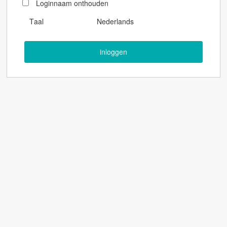
Loginnaam onthouden
Taal
Nederlands